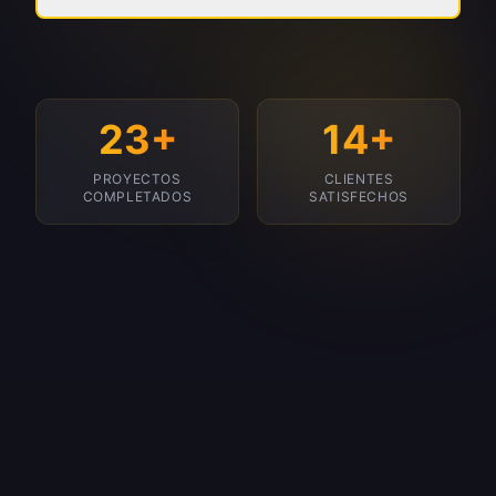
23+
14+
PROYECTOS
CLIENTES
COMPLETADOS
SATISFECHOS