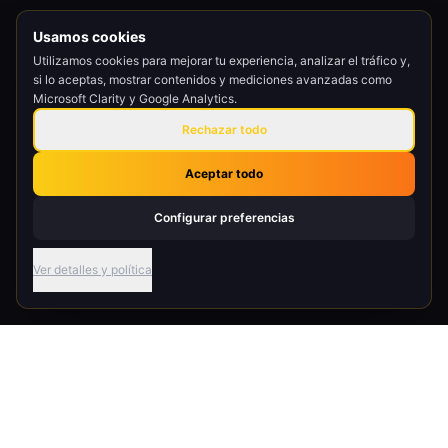
Usamos cookies
Utilizamos cookies para mejorar tu experiencia, analizar el tráfico y,
si lo aceptas, mostrar contenidos y mediciones avanzadas como
Microsoft Clarity y Google Analytics.
Rechazar todo
Aceptar todo
Configurar preferencias
Ver detalles y política
LO QUE HACEMOS