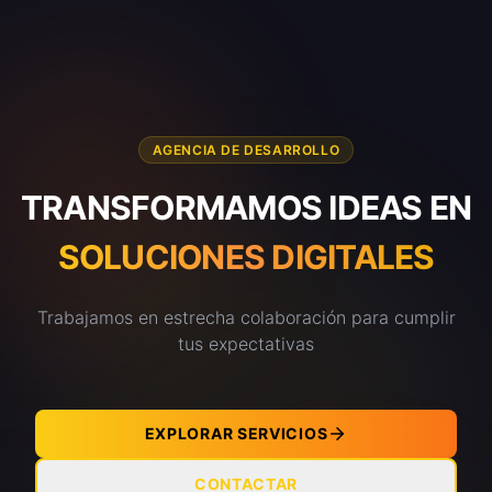
AGENCIA DE DESARROLLO
TRANSFORMAMOS IDEAS EN
SOLUCIONES DIGITALES
Trabajamos en estrecha colaboración para cumplir
tus expectativas
EXPLORAR SERVICIOS
CONTACTAR