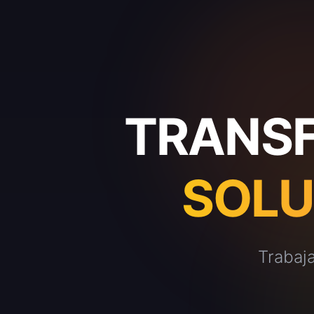
TRANSF
SOLU
Trabaj