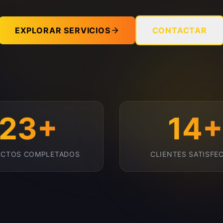
EXPLORAR SERVICIOS
CONTACTAR
23+
14+
ECTOS COMPLETADOS
CLIENTES SATISFE